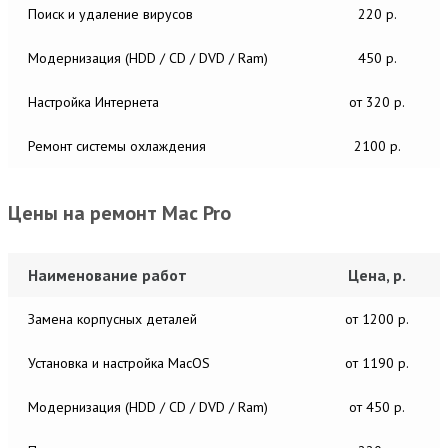
Поиск и удаление вирусов
220 р.
Модернизация (HDD / CD / DVD / Ram)
450 р.
Настройка Интернета
от 320 р.
Ремонт системы охлаждения
2100 р.
Цены на ремонт Mac Pro
Наименование работ
Цена, р.
Замена корпусных деталей
от 1200 р.
Установка и настройка MacОS
от 1190 р.
Модернизация (HDD / CD / DVD / Ram)
от 450 р.