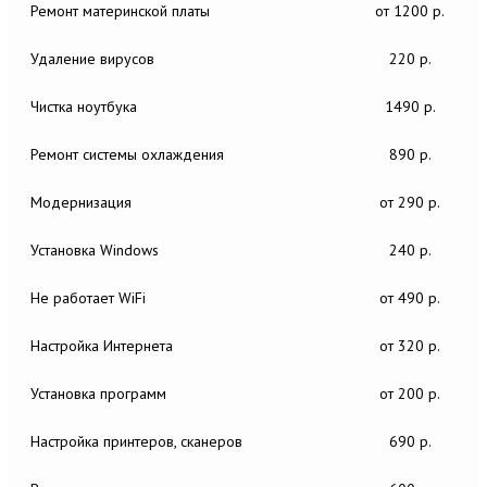
Ремонт материнской платы
от 1200 р.
Удаление вирусов
220 р.
Чистка ноутбука
1490 р.
Ремонт системы охлаждения
890 р.
Модернизация
от 290 р.
Установка Windows
240 р.
Не работает WiFi
от 490 р.
Настройка Интернета
от 320 р.
Установка программ
от 200 р.
Настройка принтеров, сканеров
690 р.