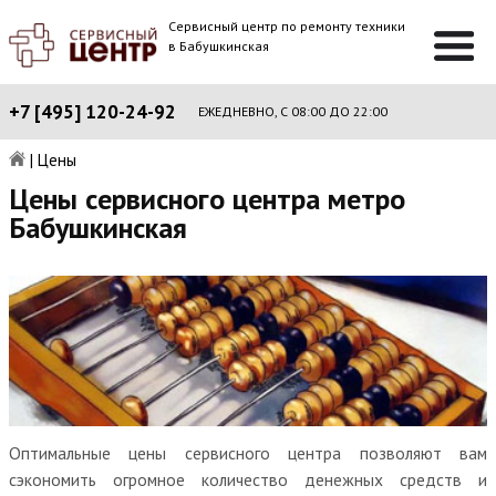
Сервисный центр по ремонту техники
в Бабушкинская
+7 [495] 120-24-92
ЕЖЕДНЕВНО, С 08:00 ДО 22:00
|
Цены
Цены сервисного центра метро
Бабушкинская
Оптимальные цены сервисного центра позволяют вам
сэкономить огромное количество денежных средств и