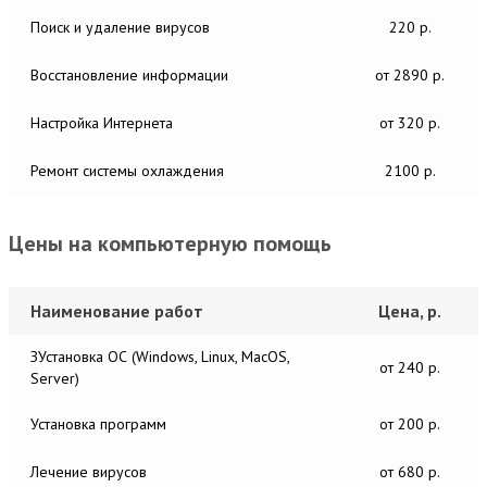
Поиск и удаление вирусов
220 р.
Восстановление информации
от 2890 р.
Настройка Интернета
от 320 р.
Ремонт системы охлаждения
2100 р.
Цены на компьютерную помощь
Наименование работ
Цена, р.
ЗУстановка ОС (Windows, Linux, MacOS,
от 240 р.
Server)
Установка программ
от 200 р.
Лечение вирусов
от 680 р.