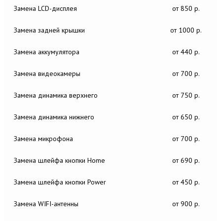
Замена LCD-дисплея
от 850 р.
Замена задней крышки
от 1000 р.
Замена аккумулятора
от 440 р.
Замена видеокамеры
от 700 р.
Замена динамика верхнего
от 750 р.
Замена динамика нижнего
от 650 р.
Замена микрофона
от 700 р.
Замена шлейфа кнопки Home
от 690 р.
Замена шлейфа кнопки Power
от 450 р.
Замена WIFI-антенны
от 900 р.