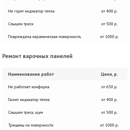
Не горит индикатор тепла
от 400 р.
Слышен треск
от 500 р.
Повреждена керамическая поверхность
от 1000 р.
Ремонт варочных панелей
Наименование работ
Цена, р.
Не работает конфорка
от 650 р.
Гаснет индикатор тепла
от 400 р.
Слышен треск, шум
от 500 р.
Трещины на поверхности
от 1000 р.