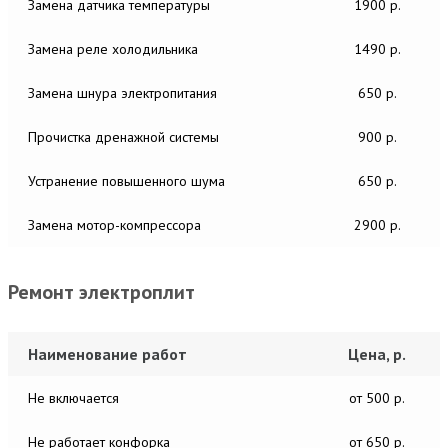
Замена датчика температуры
1900 р.
Замена реле холодильника
1490 р.
Замена шнура электропитания
650 р.
Прочистка дренажной системы
900 р.
Устранение повышенного шума
650 р.
Замена мотор-компрессора
2900 р.
Ремонт электроплит
Наименование работ
Цена, р.
Не включается
от 500 р.
Не работает конфорка
от 650 р.