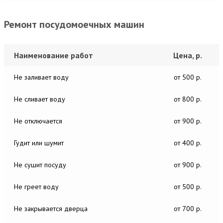
Ремонт посудомоечных машин
Наименование работ
Цена, р.
Не заливает воду
от 500 р.
Не сливает воду
от 800 р.
Не отключается
от 900 р.
Гудит или шумит
от 400 р.
Не сушит посуду
от 900 р.
Не греет воду
от 500 р.
Не закрывается дверца
от 700 р.