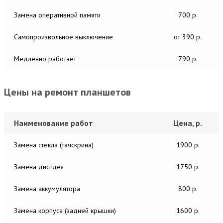
Замена оперативной памяти
700 р.
Самопроизвольное выключение
от 390 р.
Медленно работает
790 р.
Цены на ремонт планшетов
Наименование работ
Цена, р.
Замена стекла (тачскрина)
1900 р.
Замена дисплея
1750 р.
Замена аккумулятора
800 р.
Замена корпуса (задней крышки)
1600 р.