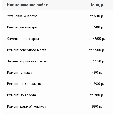
Наименование работ
Цена, р.
Установка Windows
от 640 р.
Ремонт клавиатуры
от 680 р.
Замена видеокарты
от 3500 р.
Ремонт северного моста
от 3500 р.
Замена корпусных частей
от 1150 р.
Ремонт тачпада
490 р.
Ремонт после залития
от 980 р.
Ремонт USB порта
от 980 р.
Ремонт деталей корпуса
990 р.