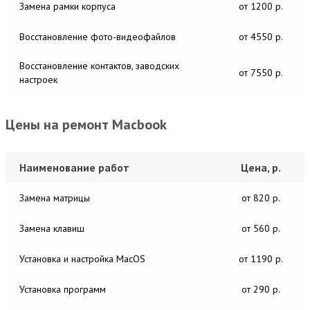
Замена рамки корпуса
от 1200 р.
Восстановление фото-видеофайлов
от 4550 р.
Восстановление контактов, заводских
от 7550 р.
настроек
Цены на ремонт Macbook
Наименование работ
Цена, р.
Замена матрицы
от 820 р.
Замена клавиш
от 560 р.
Установка и настройка MacОS
от 1190 р.
Установка программ
от 290 р.