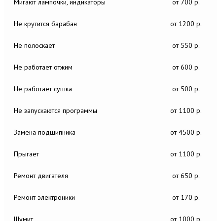
Мигают лампочки, индикаторы
от 700 р.
Не крутится барабан
от 1200 р.
Не полоскает
от 550 р.
Не работает отжим
от 600 р.
Не работает сушка
от 500 р.
Не запускаются программы
от 1100 р.
Замена подшипника
от 4500 р.
Прыгает
от 1100 р.
Ремонт двигателя
от 650 р.
Ремонт электроники
от 170 р.
Шумит
от 1000 р.