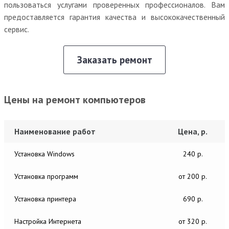
пользоваться услугами проверенных профессионалов. Вам
предоставляется гарантия качества и высококачественный
сервис.
Заказать ремонт
Цены на ремонт компьютеров
Наименование работ
Цена, р.
Установка Windows
240 р.
Установка программ
от 200 р.
Установка принтера
690 р.
Настройка Интернета
от 320 р.