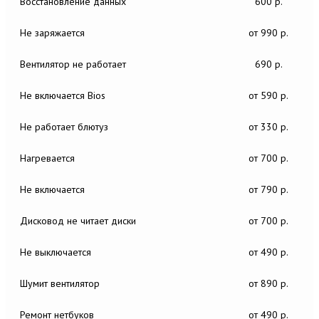
Восстановление данных
600 р.
Не заряжается
от 990 р.
Вентилятор не работает
690 р.
Не включается Bios
от 590 р.
Не работает блютуз
от 330 р.
Нагревается
от 700 р.
Не включается
от 790 р.
Дисковод не читает диски
от 700 р.
Не выключается
от 490 р.
Шумит вентилятор
от 890 р.
Ремонт нетбуков
от 490 р.