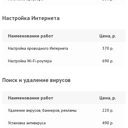
Настройка Интернета
Наименование работ
Цена, р.
Настройка проводного Интернета
370 р.
Настройка Wi-Fi-роутера
690 р.
Поиск и удаление вирусов
Наименование работ
Цена, р.
Удаление вирусов, баннеров, рекламы
220 р.
Установка антивируса
490 р.