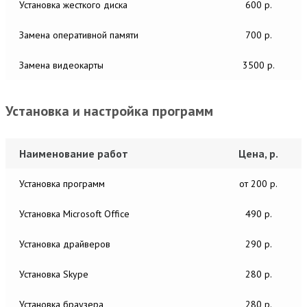
Установка жесткого диска
600 р.
Замена оперативной памяти
700 р.
Замена видеокарты
3500 р.
Установка и настройка программ
Наименование работ
Цена, р.
Установка программ
от 200 р.
Установка Microsoft Office
490 р.
Установка драйверов
290 р.
Установка Skype
280 р.
Установка браузера
280 р.