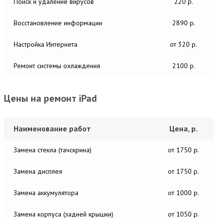
Поиск и удаление вирусов
220 р.
Восстановление информации
2890 р.
Настройка Интернета
от 320 р.
Ремонт системы охлаждения
2100 р.
Цены на ремонт iPad
Наименование работ
Цена, р.
Замена стекла (тачскрина)
от 1750 р.
Замена дисплея
от 1750 р.
Замена аккумулятора
от 1000 р.
Замена корпуса (задней крышки)
от 1050 р.