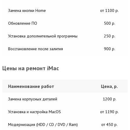
Замена кнопки Home
от 1100 р.
Обновление ПО
500 р.
Установка дополнительной программы
250 р.
Восстановление после залития
900 р.
Цены на ремонт iMac
Наименование работ
Цена, р.
Замена корпусных деталей
1200 р.
Установка и настройка MacОS
от 1190 р.
Модернизация (HDD / CD / DVD / Ram)
от 450 р.