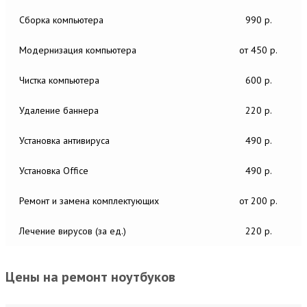
Сборка компьютера
990 р.
Модернизация компьютера
от 450 р.
Чистка компьютера
600 р.
Удаление баннера
220 р.
Установка антивируса
490 р.
Установка Office
490 р.
Ремонт и замена комплектующих
от 200 р.
Лечение вирусов (за ед.)
220 р.
Цены на ремонт ноутбуков