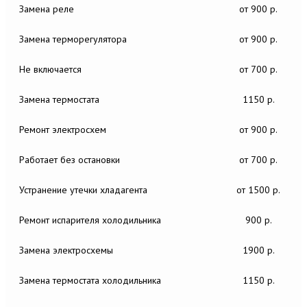
Замена реле
от 900 р.
Замена терморегулятора
от 900 р.
Не включается
от 700 р.
Замена термостата
1150 р.
Ремонт электросхем
от 900 р.
Работает без остановки
от 700 р.
Устранение утечки хладагента
от 1500 р.
Ремонт испарителя холодильника
900 р.
Замена электросхемы
1900 р.
Замена термостата холодильника
1150 р.