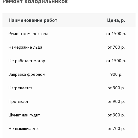
Ремонт холодильников
Наименование работ
Цена, р.
Ремонт компрессора
от 1500 р.
Намерзание льда
от 700 р.
Не работает мотор
от 1500 р.
Заправка фреоном
900 р.
Нагревается
от 900 р.
Протекает
от 900 р.
Шумит или гудит
от 900 р.
Не выключается
от 700 р.