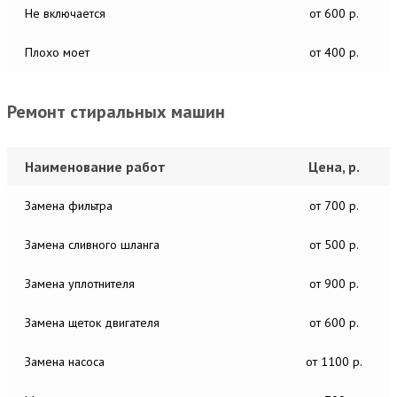
Не включается
от 600 р.
Плохо моет
от 400 р.
Ремонт стиральных машин
Наименование работ
Цена, р.
Замена фильтра
от 700 р.
Замена сливного шланга
от 500 р.
Замена уплотнителя
от 900 р.
Замена щеток двигателя
от 600 р.
Замена насоса
от 1100 р.