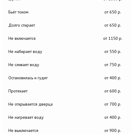
Бьёт током
от 650 р.
Долго стирает
от 650 р.
Не включается
от 1150 р.
Не набирает воду
от 550 р.
Не сливает воду
от 750 р.
Остановилась и гудит
от 400 р.
Протекает
от 600 р.
Не открывается дверца
от 700 р.
Не нагревает воду
от 400 р.
Не выключается
от 900 р.