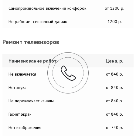
Самопроизвольное включение конфорок
от 1200 р.
Не работает сенсорный датчик
1200 р.
Ремонт телевизоров
Наименование работ
Цена, р.
Не включается
от 840 р.
Нет звука
от 840 р.
Не переключает каналы
от 840 р.
Гаснет экран
от 840 р.
Нет изображения
от 740 р.