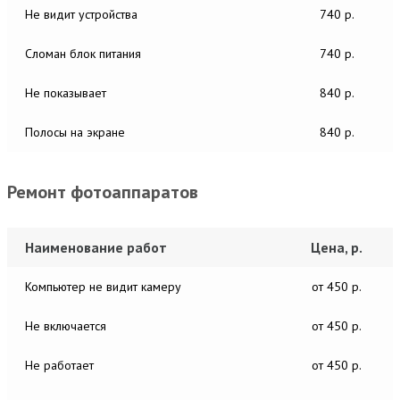
Не видит устройства
740 р.
Сломан блок питания
740 р.
Не показывает
840 р.
Полосы на экране
840 р.
Ремонт фотоаппаратов
Наименование работ
Цена, р.
Компьютер не видит камеру
от 450 р.
Не включается
от 450 р.
Не работает
от 450 р.