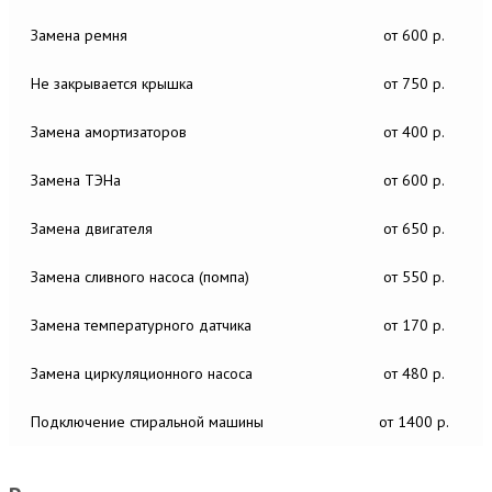
Замена ремня
от 600 р.
Не закрывается крышка
от 750 р.
Замена амортизаторов
от 400 р.
Замена ТЭНа
от 600 р.
Замена двигателя
от 650 р.
Замена сливного насоса (помпа)
от 550 р.
Замена температурного датчика
от 170 р.
Замена циркуляционного насоса
от 480 р.
Подключение стиральной машины
от 1400 р.