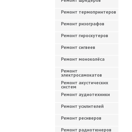
Ремонт шредеров
Ремонт термопринтеров
Ремонт ризографов
Ремонт гироскутеров
Ремонт сигвеев
Ремонт моноколёса
Ремонт
электросамокатов
Ремонт акустических
систем
Ремонт аудиотехники
Ремонт усилителей
Ремонт ресиверов
Ремонт радиотюнеров