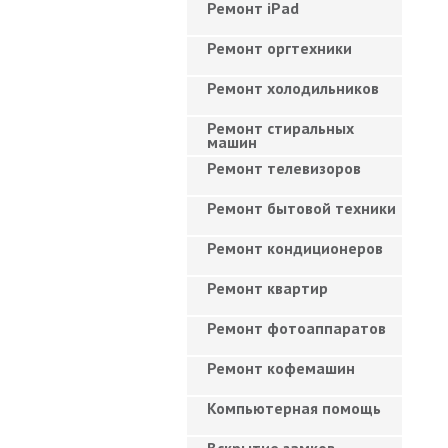
Ремонт iPad
Ремонт оргтехники
Ремонт холодильников
Ремонт стиральных
машин
Ремонт телевизоров
Ремонт бытовой техники
Ремонт кондиционеров
Ремонт квартир
Ремонт фотоаппаратов
Ремонт кофемашин
Компьютерная помощь