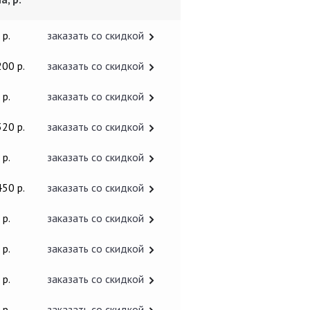
 р.
заказать со скидкой
200 р.
заказать со скидкой
 р.
заказать со скидкой
320 р.
заказать со скидкой
 р.
заказать со скидкой
450 р.
заказать со скидкой
 р.
заказать со скидкой
 р.
заказать со скидкой
 р.
заказать со скидкой
 р.
заказать со скидкой