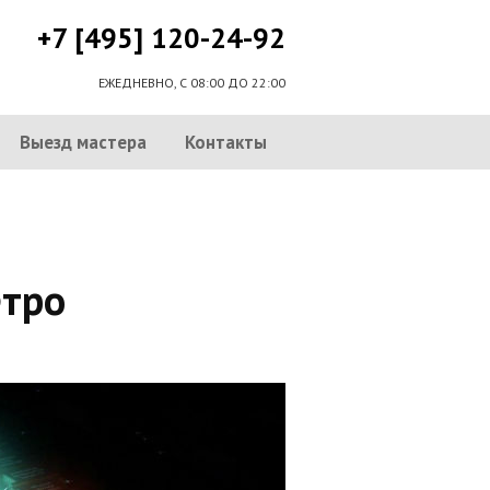
+7 [495] 120-24-92
ЕЖЕДНЕВНО, С 08:00 ДО 22:00
Выезд мастера
Контакты
тро