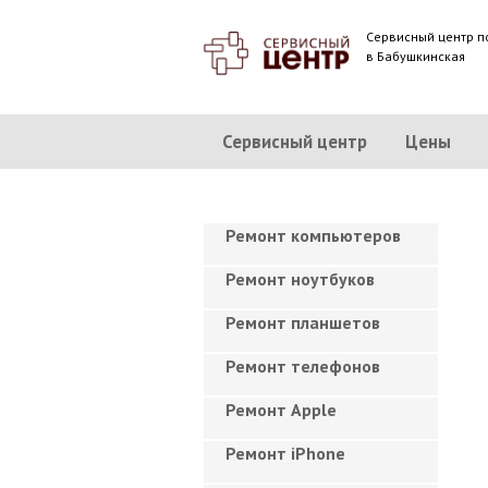
Сервисный центр п
в Бабушкинская
Сервисный центр
Цены
Ремонт компьютеров
Ремонт ноутбуков
Ремонт планшетов
Ремонт телефонов
Ремонт Apple
Ремонт iPhone