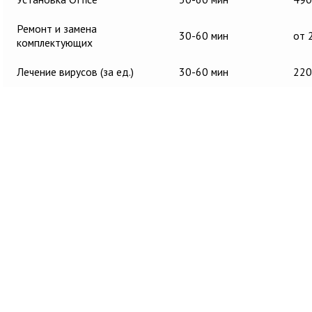
Ремонт и замена
30-60 мин
от 
комплектующих
Лечение вирусов (за ед.)
30-60 мин
220