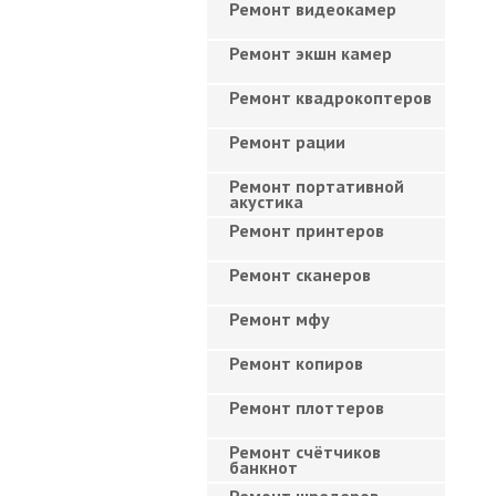
Ремонт видеокамер
Ремонт экшн камер
Ремонт квадрокоптеров
Ремонт рации
Ремонт портативной
акустика
Ремонт принтеров
Ремонт сканеров
Ремонт мфу
Ремонт копиров
Ремонт плоттеров
Ремонт счётчиков
банкнот