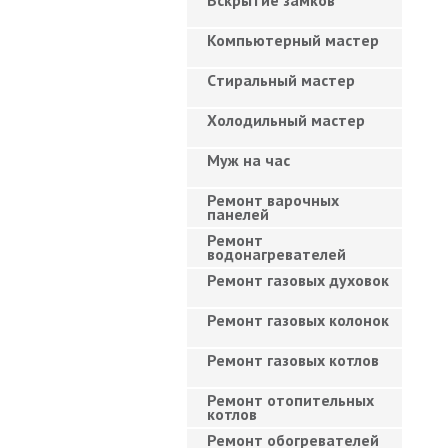
Вскрытие замков
Компьютерный мастер
Cтиральный мастер
Холодильный мастер
Муж на час
Ремонт варочных
панелей
Ремонт
водонагревателей
Ремонт газовых духовок
Ремонт газовых колонок
Ремонт газовых котлов
Ремонт отопительных
котлов
Ремонт обогревателей