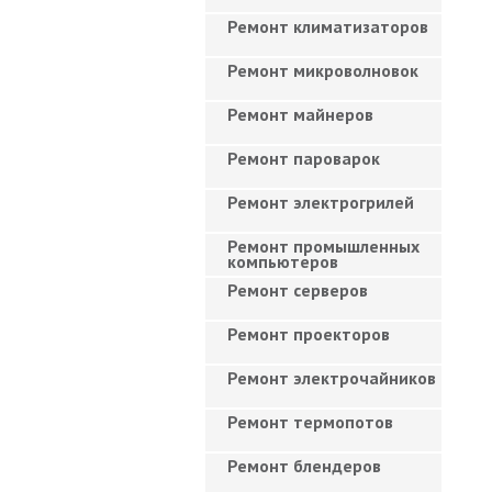
Ремонт климатизаторов
Ремонт микроволновок
Ремонт майнеров
Ремонт пароварок
Ремонт электрогрилей
Ремонт промышленных
компьютеров
Ремонт серверов
Ремонт проекторов
Ремонт электрочайников
Ремонт термопотов
Ремонт блендеров