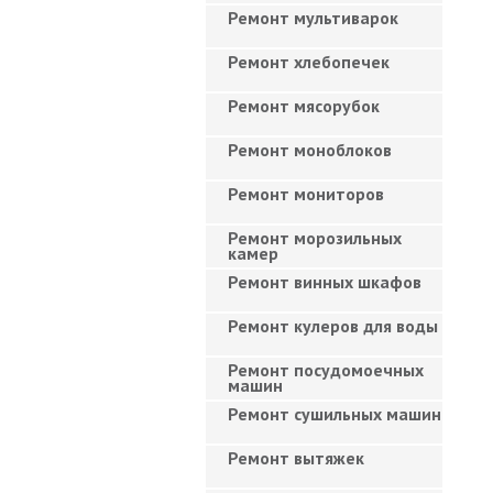
Ремонт мультиварок
Ремонт хлебопечек
Ремонт мясорубок
Ремонт моноблоков
Ремонт мониторов
Ремонт морозильных
камер
Ремонт винных шкафов
Ремонт кулеров для воды
Ремонт посудомоечных
машин
Ремонт сушильных машин
Ремонт вытяжек