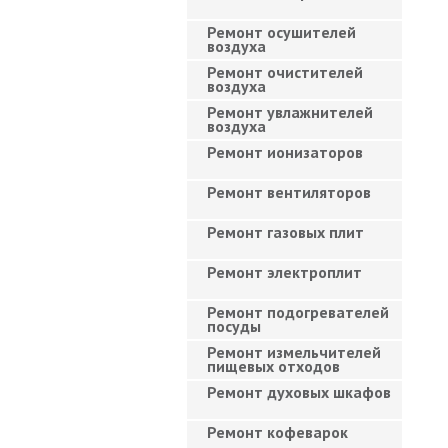
Ремонт осушителей
воздуха
Ремонт очистителей
воздуха
Ремонт увлажнителей
воздуха
Ремонт ионизаторов
Ремонт вентиляторов
Ремонт газовых плит
Ремонт электроплит
Ремонт подогревателей
посуды
Ремонт измельчителей
пищевых отходов
Ремонт духовых шкафов
Ремонт кофеварок