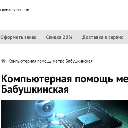
о ремонту техники
Оформить заказ
Скидка 20%
Доставка в сервис
|
Компьютерная помощь метро Бабушкинская
Компьютерная помощь ме
Бабушкинская