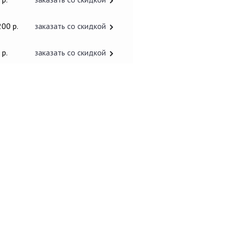
200 р.
заказать со скидкой
 р.
заказать со скидкой