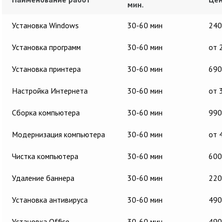
мин.
Установка Windows
30-60 мин
240
Установка программ
30-60 мин
от 
Установка принтера
30-60 мин
690
Настройка Интернета
30-60 мин
от 
Сборка компьютера
30-60 мин
990
Модернизация компьютера
30-60 мин
от 
Чистка компьютера
30-60 мин
600
Удаление баннера
30-60 мин
220
Установка антивируса
30-60 мин
490
Установка Office
30-60 мин
490