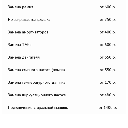
Замена ремня
от 600 р.
Не закрывается крышка
от 750 р.
Замена амортизаторов
от 400 р.
Замена ТЭНа
от 600 р.
Замена двигателя
от 650 р.
Замена сливного насоса (помпа)
от 550 р.
Замена температурного датчика
от 170 р.
Замена циркуляционного насоса
от 480 р.
Подключение стиральной машины
от 1400 р.