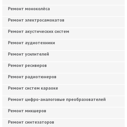
Ремонт моноколёса
Ремонт электросамокатов
Ремонт акустических систем
Ремонт аудиотехники
Ремонт усилителей
Ремонт ресиверов
Ремонт радиотюнеров
Ремонт систем караоке
Ремонт цифро-аналоговые преобразователей
Ремонт микшеров
Ремонт синтезаторов