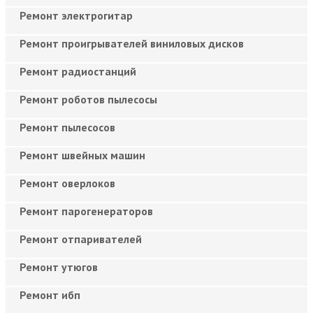
Ремонт электрогитар
Ремонт проигрывателей виниловых дисков
Ремонт радиостанций
Ремонт роботов пылесосы
Ремонт пылесосов
Ремонт швейных машин
Ремонт оверлоков
Ремонт парогенераторов
Ремонт отпаривателей
Ремонт утюгов
Ремонт ибп