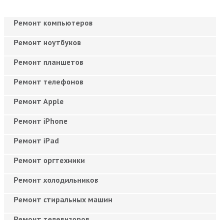
Ремонт компьютеров
Ремонт ноутбуков
Ремонт планшетов
Ремонт телефонов
Ремонт Apple
Ремонт iPhone
Ремонт iPad
Ремонт оргтехники
Ремонт холодильников
Ремонт стиральных машин
Ремонт телевизоров