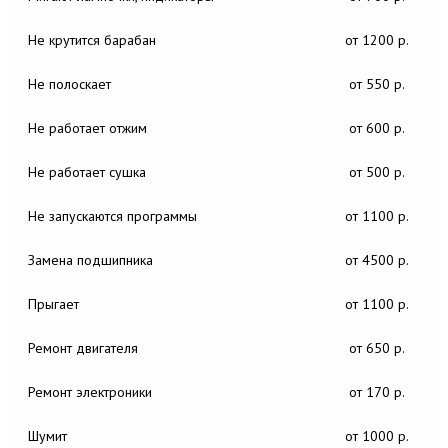
Не крутится барабан
от 1200 р.
Не полоскает
от 550 р.
Не работает отжим
от 600 р.
Не работает сушка
от 500 р.
Не запускаются программы
от 1100 р.
Замена подшипника
от 4500 р.
Прыгает
от 1100 р.
Ремонт двигателя
от 650 р.
Ремонт электроники
от 170 р.
Шумит
от 1000 р.