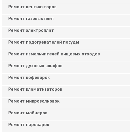
Ремонт вентиляторов
Ремонт газовых плит
Ремонт электроплит
Ремонт подогревателей посуды
Ремонт измельчителей пищевых отходов
Ремонт духовых шкафов
Ремонт кофеварок
Ремонт климатизаторов
Ремонт микроволновок
Ремонт майнеров
Ремонт пароварок