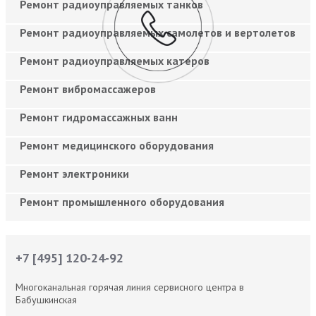
Ремонт радиоуправляемых танков
Ремонт радиоуправляемых самолетов и вертолетов
Ремонт радиоуправляемых катеров
Ремонт вибромассажеров
Ремонт гидромассажных ванн
Ремонт медицинского оборудования
Ремонт электроники
Ремонт промышленного оборудования
+7 [495] 120-24-92
Многоканальная горячая линия сервисного центра в
Бабушкинская