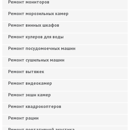
Ремонт мониторов
Ремонт морозильных камер
Ремонт винных шкафов
Ремонт кулеров для воды
Ремонт посудомоечных машин
Ремонт сушильных машин
Ремонт вытяжек
Ремонт видеокамер
Ремонт экшн камер
Ремонт квадрокоптеров
Ремонт рации
Ремонт портативной акустика