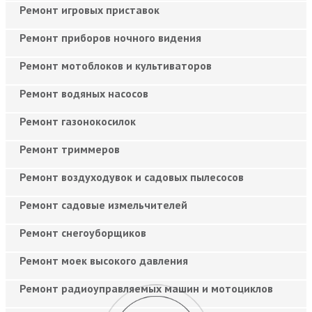
Ремонт игровых приставок
Ремонт приборов ночного видения
Ремонт мотоблоков и культиваторов
Ремонт водяных насосов
Ремонт газонокосилок
Ремонт триммеров
Ремонт воздуходувок и садовых пылесосов
Ремонт садовые измельчителей
Ремонт снегоуборщиков
Ремонт моек высокого давления
Ремонт радиоуправляемых машин и мотоциклов