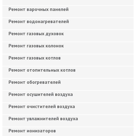
Ремонт варочных панелей
Ремонт водонагревателей
Ремонт газовых духовок
Ремонт газовых колонок
Ремонт газовых котлов
Ремонт отопительных котлов
Ремонт обогревателей
Ремонт осушителей воздуха
Ремонт очистителей воздуха
Ремонт увлажнителей воздуха
Ремонт ионизаторов