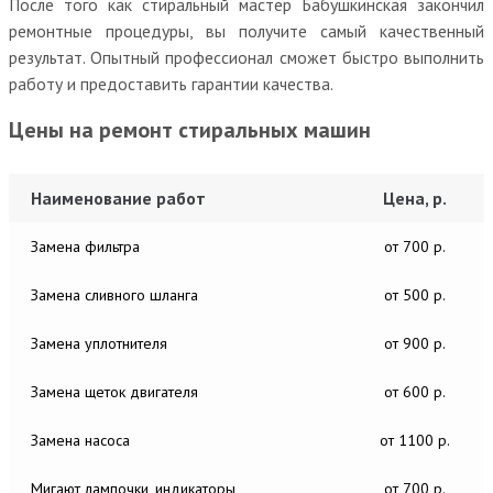
После того как стиральный мастер Бабушкинская закончил
ремонтные процедуры, вы получите самый качественный
результат. Опытный профессионал сможет быстро выполнить
работу и предоставить гарантии качества.
Цены на ремонт стиральных машин
Наименование работ
Цена, р.
Замена фильтра
от 700 р.
Замена сливного шланга
от 500 р.
Замена уплотнителя
от 900 р.
Замена щеток двигателя
от 600 р.
Замена насоса
от 1100 р.
Мигают лампочки, индикаторы
от 700 р.