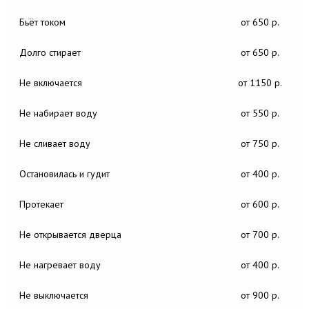
Бьёт током
от 650 р.
Долго стирает
от 650 р.
Не включается
от 1150 р.
Не набирает воду
от 550 р.
Не сливает воду
от 750 р.
Остановилась и гудит
от 400 р.
Протекает
от 600 р.
Не открывается дверца
от 700 р.
Не нагревает воду
от 400 р.
Не выключается
от 900 р.