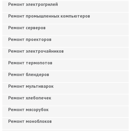
Ремонт электрогрилей
Ремонт промышленных компьютеров
Ремонт серверов
Ремонт проекторов
Ремонт электрочайников
Ремонт термопотов
Ремонт блендеров
Ремонт мультиварок
Ремонт хлебопечек
Ремонт мясорубок
Ремонт моноблоков