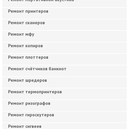
Ремонт принтеров
Ремонт сканеров
Ремонт мфу
Ремонт копиров
Ремонт плоттеров
Ремонт счётчиков банкнот
Ремонт шредеров
Ремонт термопринтеров
Ремонт ризографов
Ремонт гироскутеров
Ремонт сигвеев