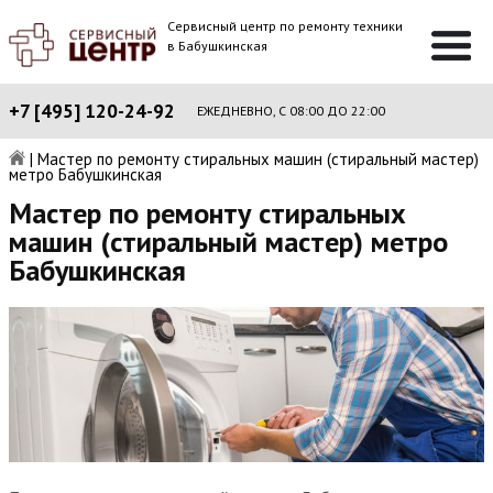
Сервисный центр по ремонту техники
в Бабушкинская
+7 [495] 120-24-92
ЕЖЕДНЕВНО, С 08:00 ДО 22:00
|
Мастер по ремонту стиральных машин (стиральный мастер)
метро Бабушкинская
Мастер по ремонту стиральных
машин (стиральный мастер) метро
Бабушкинская