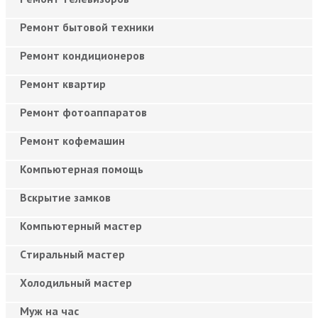
Ремонт бытовой техники
Ремонт кондиционеров
Ремонт квартир
Ремонт фотоаппаратов
Ремонт кофемашин
Компьютерная помощь
Вскрытие замков
Компьютерный мастер
Cтиральный мастер
Холодильный мастер
Муж на час