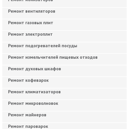
Ремонт вентиляторов
Ремонт газовых плит
Ремонт электроплит
Ремонт подогревателей посуды
Ремонт измельчителей пищевых отходов
Ремонт духовых шкафов
Ремонт кофеварок
Ремонт климатизаторов
Ремонт микроволновок
Ремонт майнеров
Ремонт пароварок