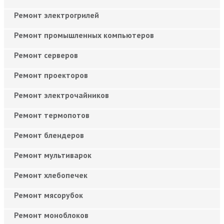
Ремонт электрогрилей
Ремонт промышленных компьютеров
Ремонт серверов
Ремонт проекторов
Ремонт электрочайников
Ремонт термопотов
Ремонт блендеров
Ремонт мультиварок
Ремонт хлебопечек
Ремонт мясорубок
Ремонт моноблоков