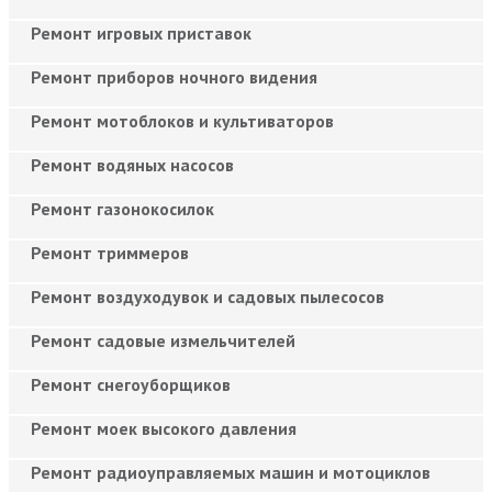
Ремонт игровых приставок
Ремонт приборов ночного видения
Ремонт мотоблоков и культиваторов
Ремонт водяных насосов
Ремонт газонокосилок
Ремонт триммеров
Ремонт воздуходувок и садовых пылесосов
Ремонт садовые измельчителей
Ремонт снегоуборщиков
Ремонт моек высокого давления
Ремонт радиоуправляемых машин и мотоциклов