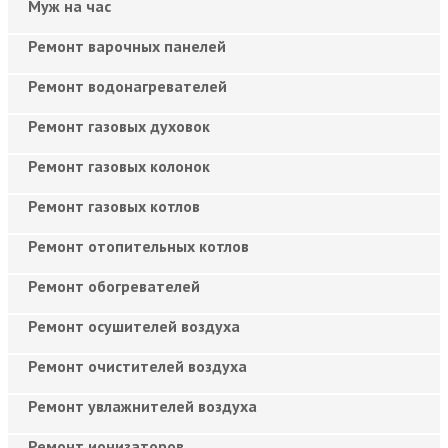
Муж на час
Ремонт варочных панелей
Ремонт водонагревателей
Ремонт газовых духовок
Ремонт газовых колонок
Ремонт газовых котлов
Ремонт отопительных котлов
Ремонт обогревателей
Ремонт осушителей воздуха
Ремонт очистителей воздуха
Ремонт увлажнителей воздуха
Ремонт ионизаторов