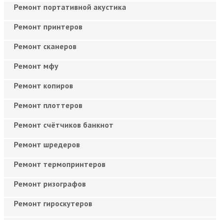
Ремонт портативной акустика
Ремонт принтеров
Ремонт сканеров
Ремонт мфу
Ремонт копиров
Ремонт плоттеров
Ремонт счётчиков банкнот
Ремонт шредеров
Ремонт термопринтеров
Ремонт ризографов
Ремонт гироскутеров