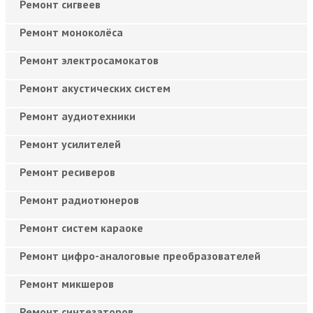
Ремонт сигвеев
Ремонт моноколёса
Ремонт электросамокатов
Ремонт акустических систем
Ремонт аудиотехники
Ремонт усилителей
Ремонт ресиверов
Ремонт радиотюнеров
Ремонт систем караоке
Ремонт цифро-аналоговые преобразователей
Ремонт микшеров
Ремонт синтезаторов