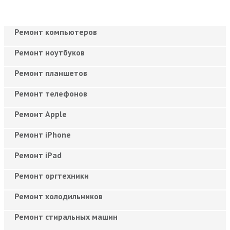
Ремонт компьютеров
Ремонт ноутбуков
Ремонт планшетов
Ремонт телефонов
Ремонт Apple
Ремонт iPhone
Ремонт iPad
Ремонт оргтехники
Ремонт холодильников
Ремонт стиральных машин