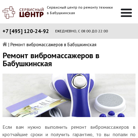
Сервисный центр по ремонту техники
в Бабушкинская
+7 [495] 120-24-92
ЕЖЕДНЕВНО, С 08:00 ДО 22:00
|
Ремонт вибромассажеров в Бабушкинская
Ремонт вибромассажеров в
Бабушкинская
Если вам нужно выполнить ремонт вибромассажеров в
кротчайшие сроки и получить гарантию, то вы попали по