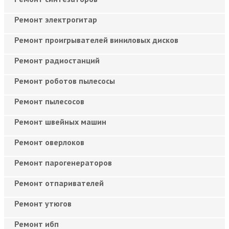
Ремонт электрогитар
Ремонт проигрывателей виниловых дисков
Ремонт радиостанций
Ремонт роботов пылесосы
Ремонт пылесосов
Ремонт швейных машин
Ремонт оверлоков
Ремонт парогенераторов
Ремонт отпаривателей
Ремонт утюгов
Ремонт ибп