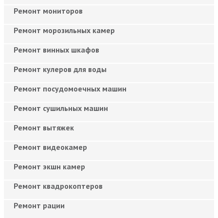
Ремонт мониторов
Ремонт морозильных камер
Ремонт винных шкафов
Ремонт кулеров для воды
Ремонт посудомоечных машин
Ремонт сушильных машин
Ремонт вытяжек
Ремонт видеокамер
Ремонт экшн камер
Ремонт квадрокоптеров
Ремонт рации