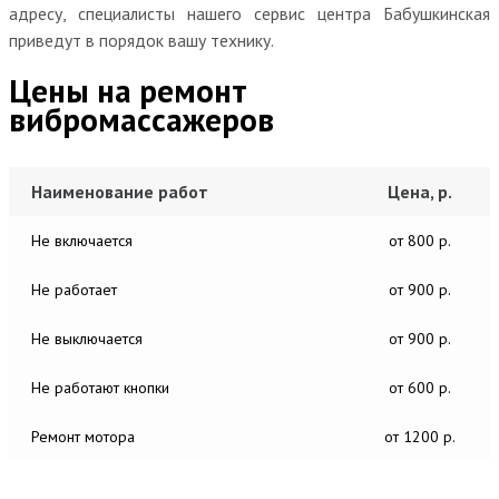
адресу, специалисты нашего сервис центра Бабушкинская
приведут в порядок вашу технику.
Цены на ремонт
вибромассажеров
Наименование работ
Цена, р.
Не включается
от 800 р.
Не работает
от 900 р.
Не выключается
от 900 р.
Не работают кнопки
от 600 р.
Ремонт мотора
от 1200 р.