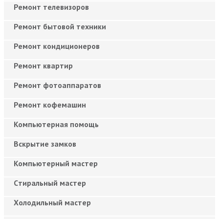
Ремонт телевизоров
Ремонт бытовой техники
Ремонт кондиционеров
Ремонт квартир
Ремонт фотоаппаратов
Ремонт кофемашин
Компьютерная помощь
Вскрытие замков
Компьютерный мастер
Cтиральный мастер
Холодильный мастер