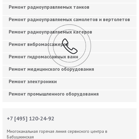
Ремонт радиоуправляемых танков
Ремонт радиоуправляемых самолетов и вертолетов
Ремонт радиоуправляемых катеров
Ремонт вибромассажеров
Ремонт гидромассажных ванн
Ремонт медицинского оборудования
Ремонт электроники
Ремонт промышленного оборудования
+7 [495] 120-24-92
Многоканальная горячая линия сервисного центра в
Бабушкинская