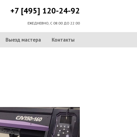
+7 [495] 120-24-92
ЕЖЕДНЕВНО, С 08:00 ДО 22:00
Выезд мастера
Контакты