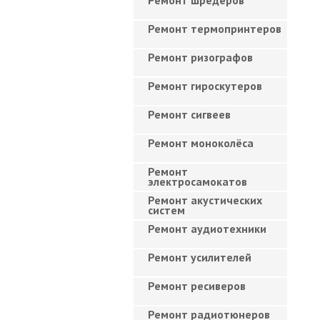
Ремонт шредеров
Ремонт термопринтеров
Ремонт ризографов
Ремонт гироскутеров
Ремонт сигвеев
Ремонт моноколёса
Ремонт
электросамокатов
Ремонт акустических
систем
Ремонт аудиотехники
Ремонт усилителей
Ремонт ресиверов
Ремонт радиотюнеров