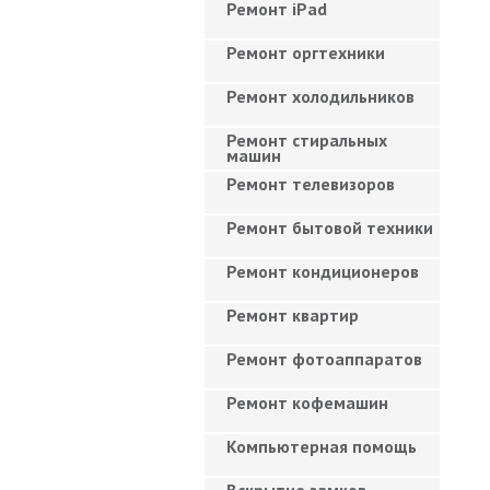
Ремонт iPad
Ремонт оргтехники
Ремонт холодильников
Ремонт стиральных
машин
Ремонт телевизоров
Ремонт бытовой техники
Ремонт кондиционеров
Ремонт квартир
Ремонт фотоаппаратов
Ремонт кофемашин
Компьютерная помощь