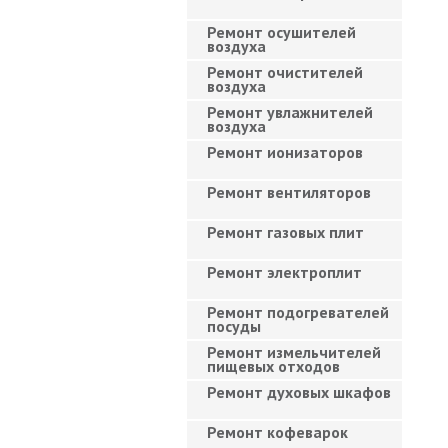
Ремонт осушителей
воздуха
Ремонт очистителей
воздуха
Ремонт увлажнителей
воздуха
Ремонт ионизаторов
Ремонт вентиляторов
Ремонт газовых плит
Ремонт электроплит
Ремонт подогревателей
посуды
Ремонт измельчителей
пищевых отходов
Ремонт духовых шкафов
Ремонт кофеварок