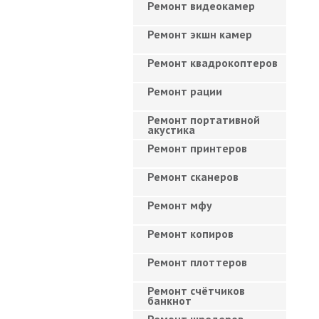
Ремонт видеокамер
Ремонт экшн камер
Ремонт квадрокоптеров
Ремонт рации
Ремонт портативной
акустика
Ремонт принтеров
Ремонт сканеров
Ремонт мфу
Ремонт копиров
Ремонт плоттеров
Ремонт счётчиков
банкнот