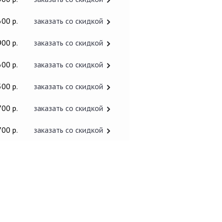
600 р.
заказать со скидкой
900 р.
заказать со скидкой
600 р.
заказать со скидкой
500 р.
заказать со скидкой
700 р.
заказать со скидкой
700 р.
заказать со скидкой