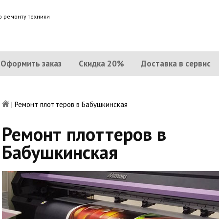
о ремонту техники
Оформить заказ
Скидка 20%
Доставка в сервис
|
Ремонт плоттеров в Бабушкинская
Ремонт плоттеров в
Бабушкинская