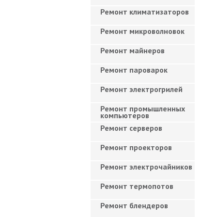
Ремонт климатизаторов
Ремонт микроволновок
Ремонт майнеров
Ремонт пароварок
Ремонт электрогрилей
Ремонт промышленных
компьютеров
Ремонт серверов
Ремонт проекторов
Ремонт электрочайников
Ремонт термопотов
Ремонт блендеров