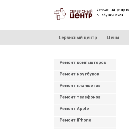
Сервисный центр п
в Бабушкинская
Сервисный центр
Цены
Ремонт компьютеров
Ремонт ноутбуков
Ремонт планшетов
Ремонт телефонов
Ремонт Apple
Ремонт iPhone