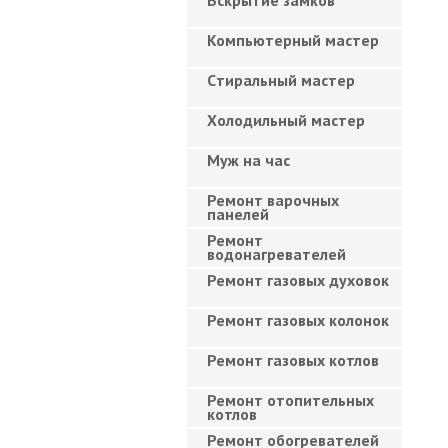
Вскрытие замков
Компьютерный мастер
Cтиральный мастер
Холодильный мастер
Муж на час
Ремонт варочных
панелей
Ремонт
водонагревателей
Ремонт газовых духовок
Ремонт газовых колонок
Ремонт газовых котлов
Ремонт отопительных
котлов
Ремонт обогревателей