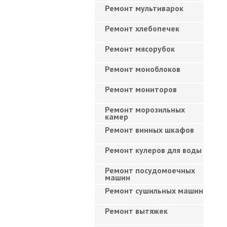
Ремонт мультиварок
Ремонт хлебопечек
Ремонт мясорубок
Ремонт моноблоков
Ремонт мониторов
Ремонт морозильных
камер
Ремонт винных шкафов
Ремонт кулеров для воды
Ремонт посудомоечных
машин
Ремонт сушильных машин
Ремонт вытяжек