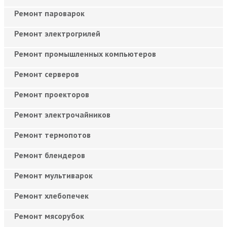
Ремонт пароварок
Ремонт электрогрилей
Ремонт промышленных компьютеров
Ремонт серверов
Ремонт проекторов
Ремонт электрочайников
Ремонт термопотов
Ремонт блендеров
Ремонт мультиварок
Ремонт хлебопечек
Ремонт мясорубок