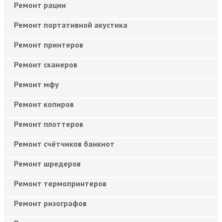
Ремонт рации
Ремонт портативной акустика
Ремонт принтеров
Ремонт сканеров
Ремонт мфу
Ремонт копиров
Ремонт плоттеров
Ремонт счётчиков банкнот
Ремонт шредеров
Ремонт термопринтеров
Ремонт ризографов