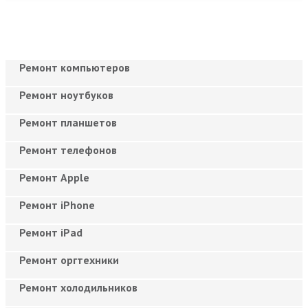
Ремонт компьютеров
Ремонт ноутбуков
Ремонт планшетов
Ремонт телефонов
Ремонт Apple
Ремонт iPhone
Ремонт iPad
Ремонт оргтехники
Ремонт холодильников