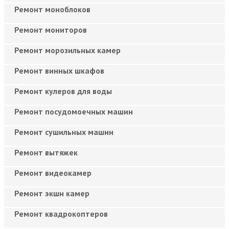
Ремонт моноблоков
Ремонт мониторов
Ремонт морозильных камер
Ремонт винных шкафов
Ремонт кулеров для воды
Ремонт посудомоечных машин
Ремонт сушильных машин
Ремонт вытяжек
Ремонт видеокамер
Ремонт экшн камер
Ремонт квадрокоптеров