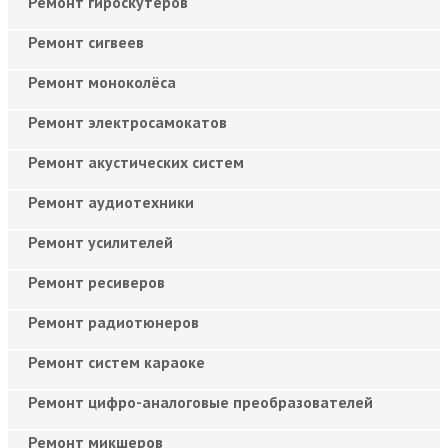
Ремонт гироскутеров
Ремонт сигвеев
Ремонт моноколёса
Ремонт электросамокатов
Ремонт акустических систем
Ремонт аудиотехники
Ремонт усилителей
Ремонт ресиверов
Ремонт радиотюнеров
Ремонт систем караоке
Ремонт цифро-аналоговые преобразователей
Ремонт микшеров