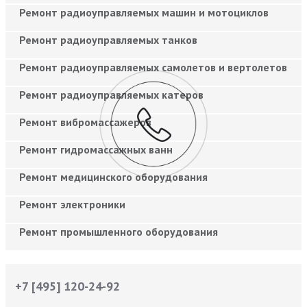
Ремонт радиоуправляемых машин и мотоциклов
Ремонт радиоуправляемых танков
Ремонт радиоуправляемых самолетов и вертолетов
Ремонт радиоуправляемых катеров
Ремонт вибромассажеров
Ремонт гидромассажных ванн
Ремонт медицинского оборудования
Ремонт электроники
Ремонт промышленного оборудования
+7 [495] 120-24-92