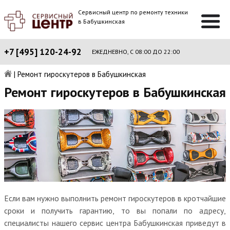
Сервисный центр по ремонту техники
в Бабушкинская
+7 [495] 120-24-92
ЕЖЕДНЕВНО, С 08:00 ДО 22:00
|
Ремонт гироскутеров в Бабушкинская
Ремонт гироскутеров в Бабушкинская
Если вам нужно выполнить ремонт гироскутеров в кротчайшие
сроки и получить гарантию, то вы попали по адресу,
специалисты нашего сервис центра Бабушкинская приведут в