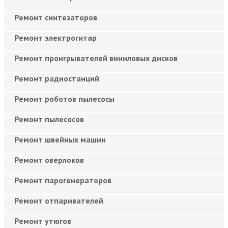
Ремонт синтезаторов
Ремонт электрогитар
Ремонт проигрывателей виниловых дисков
Ремонт радиостанций
Ремонт роботов пылесосы
Ремонт пылесосов
Ремонт швейных машин
Ремонт оверлоков
Ремонт парогенераторов
Ремонт отпаривателей
Ремонт утюгов