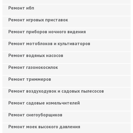
Ремонт ибп
Ремонт игровых приставок
Ремонт приборов ночного видения
Ремонт мотоблоков и культиваторов
Ремонт водяных насосов
Ремонт газонокосилок
Ремонт триммеров
Ремонт воздуходувок и садовых пылесосов
Ремонт садовые измельчителей
Ремонт снегоуборщиков
Ремонт моек высокого давления