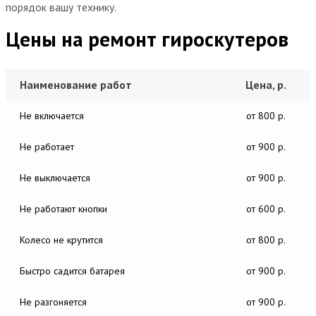
порядок вашу технику.
Цены на ремонт гироскутеров
Наименование работ
Цена, р.
Не включается
от 800 р.
Не работает
от 900 р.
Не выключается
от 900 р.
Не работают кнопки
от 600 р.
Колесо не крутится
от 800 р.
Быстро садится батарея
от 900 р.
Не разгоняется
от 900 р.