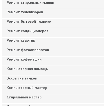
Ремонт стиральных машин
Ремонт телевизоров
Ремонт бытовой техники
Ремонт кондиционеров
Ремонт квартир
Ремонт фотоаппаратов
Ремонт кофемашин
Компьютерная помощь
Вскрытие замков
Компьютерный мастер
Cтиральный мастер