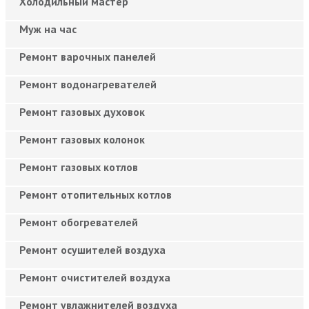
Холодильный мастер
Муж на час
Ремонт варочных панелей
Ремонт водонагревателей
Ремонт газовых духовок
Ремонт газовых колонок
Ремонт газовых котлов
Ремонт отопительных котлов
Ремонт обогревателей
Ремонт осушителей воздуха
Ремонт очистителей воздуха
Ремонт увлажнителей воздуха