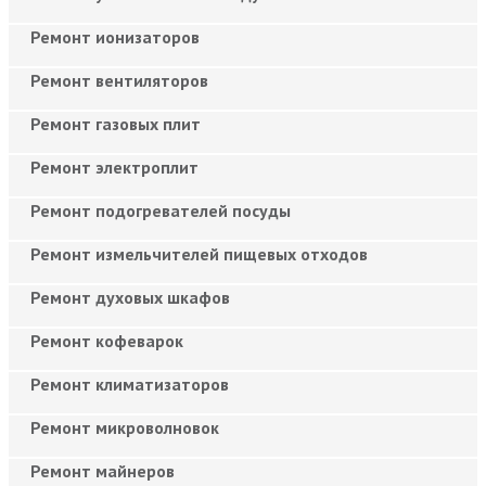
Ремонт ионизаторов
Ремонт вентиляторов
Ремонт газовых плит
Ремонт электроплит
Ремонт подогревателей посуды
Ремонт измельчителей пищевых отходов
Ремонт духовых шкафов
Ремонт кофеварок
Ремонт климатизаторов
Ремонт микроволновок
Ремонт майнеров