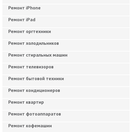
Ремонт iPhone
Ремонт iPad
Ремонт оргтехники
Ремонт холодильников
Ремонт стиральных машин
Ремонт телевизоров
Ремонт бытовой техники
Ремонт кондиционеров
Ремонт квартир
Ремонт фотоаппаратов
Ремонт кофемашин