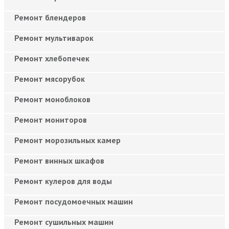
Ремонт блендеров
Ремонт мультиварок
Ремонт хлебопечек
Ремонт мясорубок
Ремонт моноблоков
Ремонт мониторов
Ремонт морозильных камер
Ремонт винных шкафов
Ремонт кулеров для воды
Ремонт посудомоечных машин
Ремонт сушильных машин