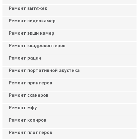
Ремонт вытяжек
Ремонт видеокамер
Ремонт экшн камер
Ремонт квадрокоптеров
Ремонт рации
Ремонт портативной акустика
Ремонт принтеров
Ремонт сканеров
Ремонт мфу
Ремонт копиров
Ремонт плоттеров