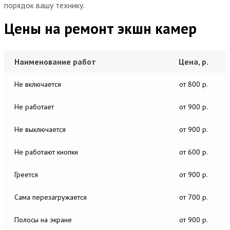
порядок вашу технику.
Цены на ремонт экшн камер
Наименование работ
Цена, р.
Не включается
от 800 р.
Не работает
от 900 р.
Не выключается
от 900 р.
Не работают кнопки
от 600 р.
Греется
от 900 р.
Сама перезагружается
от 700 р.
Полосы на экране
от 900 р.