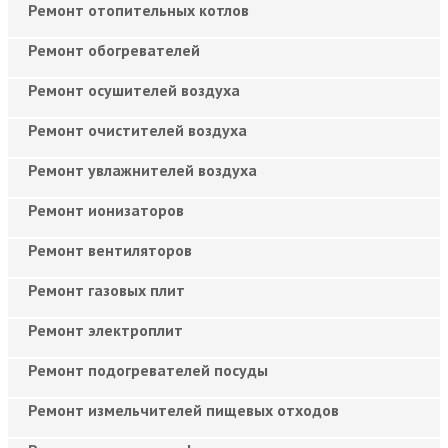
Ремонт отопительных котлов
Ремонт обогревателей
Ремонт осушителей воздуха
Ремонт очистителей воздуха
Ремонт увлажнителей воздуха
Ремонт ионизаторов
Ремонт вентиляторов
Ремонт газовых плит
Ремонт электроплит
Ремонт подогревателей посуды
Ремонт измельчителей пищевых отходов