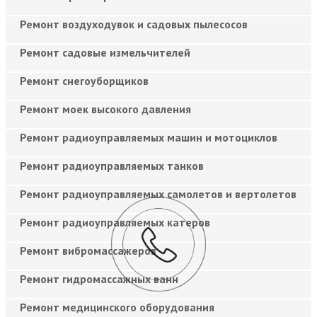
Ремонт воздуходувок и садовых пылесосов
Ремонт садовые измельчителей
Ремонт снегоуборщиков
Ремонт моек высокого давления
Ремонт радиоуправляемых машин и мотоциклов
Ремонт радиоуправляемых танков
Ремонт радиоуправляемых самолетов и вертолетов
Ремонт радиоуправляемых катеров
Ремонт вибромассажеров
Ремонт гидромассажных ванн
Ремонт медицинского оборудования