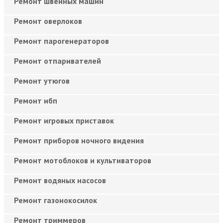
Ремонт швейных машин
Ремонт оверлоков
Ремонт парогенераторов
Ремонт отпаривателей
Ремонт утюгов
Ремонт ибп
Ремонт игровых приставок
Ремонт приборов ночного видения
Ремонт мотоблоков и культиваторов
Ремонт водяных насосов
Ремонт газонокосилок
Ремонт триммеров