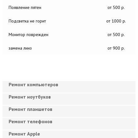
Появление пятен
от 500 р.
Подсветка не горит
от 1000 р.
Монитор поврежден
от 500 р.
замена линз
от 900 р.
Ремонт компьютеров
Ремонт ноутбуков
Ремонт планшетов
Ремонт телефонов
Ремонт Apple