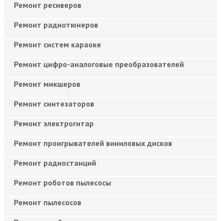
Ремонт ресиверов
Ремонт радиотюнеров
Ремонт систем караоке
Ремонт цифро-аналоговые преобразователей
Ремонт микшеров
Ремонт синтезаторов
Ремонт электрогитар
Ремонт проигрывателей виниловых дисков
Ремонт радиостанций
Ремонт роботов пылесосы
Ремонт пылесосов