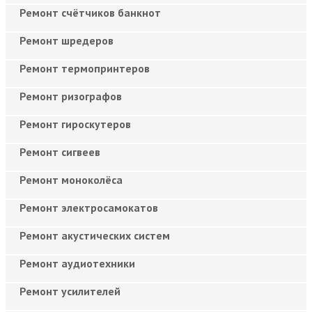
Ремонт счётчиков банкнот
Ремонт шредеров
Ремонт термопринтеров
Ремонт ризографов
Ремонт гироскутеров
Ремонт сигвеев
Ремонт моноколёса
Ремонт электросамокатов
Ремонт акустических систем
Ремонт аудиотехники
Ремонт усилителей