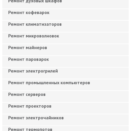
Ремонт духовых шкафов
Ремонт кофеварок
Ремонт климатизаторов
Ремонт микроволновок
Ремонт майнеров
Ремонт пароварок
Ремонт электрогрилей
Ремонт промышленных компьютеров
Ремонт серверов
Ремонт проекторов
Ремонт электрочайников
Ремонт термопотов