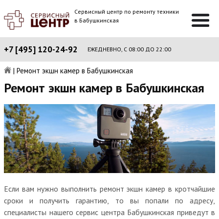
Сервисный центр по ремонту техники
в Бабушкинская
+7 [495] 120-24-92
ЕЖЕДНЕВНО, С 08:00 ДО 22:00
|
Ремонт экшн камер в Бабушкинская
Ремонт экшн камер в Бабушкинская
Если вам нужно выполнить ремонт экшн камер в кротчайшие
сроки и получить гарантию, то вы попали по адресу,
специалисты нашего сервис центра Бабушкинская приведут в