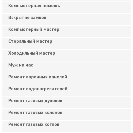
Компьютерная помощь
Вскрытие замков
Компьютерный мастер
Cтиральный мастер
Холодильный мастер
Муж на час
Ремонт варочных панелей
Ремонт водонагревателей
Ремонт газовых духовок
Ремонт газовых колонок
Ремонт газовых котлов