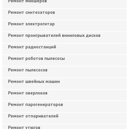
Ремонт микшеров
Ремонт синтезаторов
Ремонт электрогитар
Ремонт проигрывателей виниловых дисков
Ремонт радиостанций
Ремонт роботов пылесосы
Ремонт пылесосов
Ремонт швейных машин
Ремонт оверлоков
Ремонт парогенераторов
Ремонт отпаривателей
Ремонт утюгов