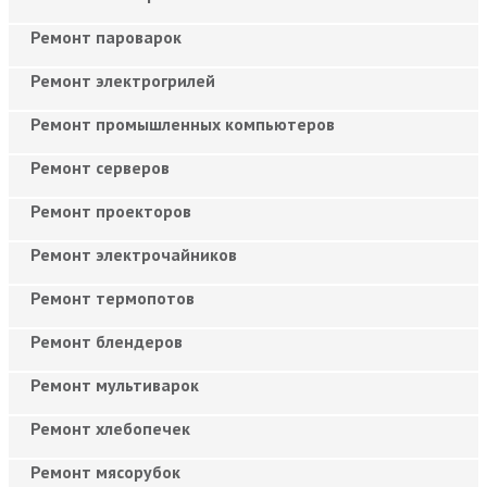
Ремонт пароварок
Ремонт электрогрилей
Ремонт промышленных компьютеров
Ремонт серверов
Ремонт проекторов
Ремонт электрочайников
Ремонт термопотов
Ремонт блендеров
Ремонт мультиварок
Ремонт хлебопечек
Ремонт мясорубок