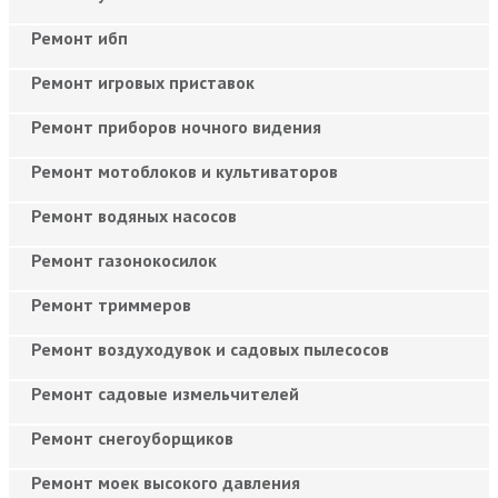
Ремонт ибп
Ремонт игровых приставок
Ремонт приборов ночного видения
Ремонт мотоблоков и культиваторов
Ремонт водяных насосов
Ремонт газонокосилок
Ремонт триммеров
Ремонт воздуходувок и садовых пылесосов
Ремонт садовые измельчителей
Ремонт снегоуборщиков
Ремонт моек высокого давления