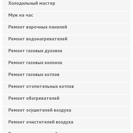
Холодильный мастер
Муж на час
Ремонт варочных панелей
Ремонт водонагревателей
Ремонт газовых духовок
Ремонт газовых колонок
Ремонт газовых котлов
Ремонт отопительных котлов
Ремонт обогревателей
Ремонт осушителей воздуха
Ремонт очистителей воздуха