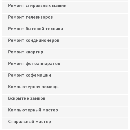
Ремонт стиральных машин
Ремонт телевизоров
Ремонт бытовой техники
Ремонт кондиционеров
Ремонт квартир
Ремонт фотоаппаратов
Ремонт кофемашин
Компьютерная помощь
Вскрытие замков
Компьютерный мастер
Cтиральный мастер