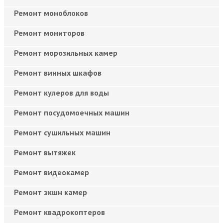
Ремонт моноблоков
Ремонт мониторов
Ремонт морозильных камер
Ремонт винных шкафов
Ремонт кулеров для воды
Ремонт посудомоечных машин
Ремонт сушильных машин
Ремонт вытяжек
Ремонт видеокамер
Ремонт экшн камер
Ремонт квадрокоптеров