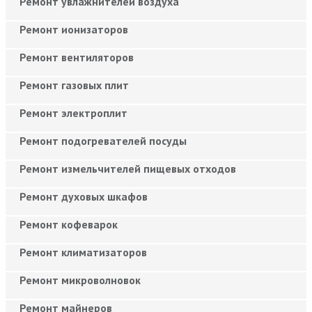
Ремонт увлажнителей воздуха
Ремонт ионизаторов
Ремонт вентиляторов
Ремонт газовых плит
Ремонт электроплит
Ремонт подогревателей посуды
Ремонт измельчителей пищевых отходов
Ремонт духовых шкафов
Ремонт кофеварок
Ремонт климатизаторов
Ремонт микроволновок
Ремонт майнеров