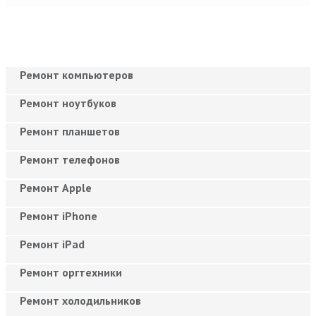
Ремонт компьютеров
Ремонт ноутбуков
Ремонт планшетов
Ремонт телефонов
Ремонт Apple
Ремонт iPhone
Ремонт iPad
Ремонт оргтехники
Ремонт холодильников