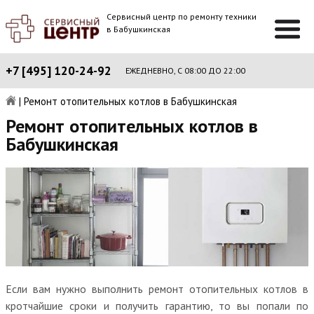
Сервисный центр по ремонту техники
в Бабушкинская
+7 [495] 120-24-92
ЕЖЕДНЕВНО, С 08:00 ДО 22:00
|
Ремонт отопительных котлов в Бабушкинская
Ремонт отопительных котлов в
Бабушкинская
Если вам нужно выполнить ремонт отопительных котлов в
кротчайшие сроки и получить гарантию, то вы попали по