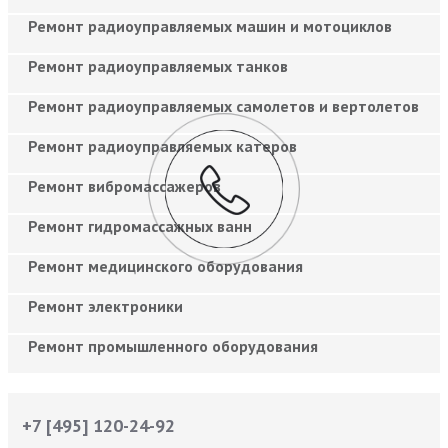
Ремонт радиоуправляемых машин и мотоциклов
Ремонт радиоуправляемых танков
Ремонт радиоуправляемых самолетов и вертолетов
Ремонт радиоуправляемых катеров
Ремонт вибромассажеров
Ремонт гидромассажных ванн
Ремонт медицинского оборудования
Ремонт электроники
Ремонт промышленного оборудования
+7 [495] 120-24-92