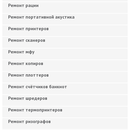
Ремонт рации
Ремонт портативной акустика
Ремонт принтеров
Ремонт сканеров
Ремонт мфу
Ремонт копиров
Ремонт плоттеров
Ремонт счётчиков банкнот
Ремонт шредеров
Ремонт термопринтеров
Ремонт ризографов