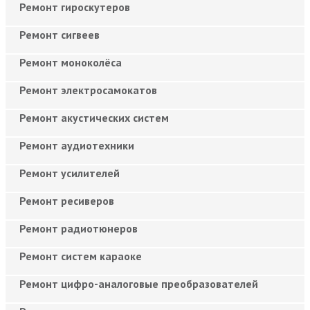
Ремонт гироскутеров
Ремонт сигвеев
Ремонт моноколёса
Ремонт электросамокатов
Ремонт акустических систем
Ремонт аудиотехники
Ремонт усилителей
Ремонт ресиверов
Ремонт радиотюнеров
Ремонт систем караоке
Ремонт цифро-аналоговые преобразователей