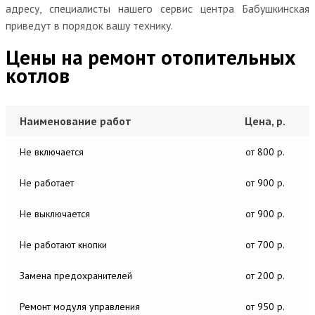
адресу, специалисты нашего сервис центра Бабушкинская
приведут в порядок вашу технику.
Цены на ремонт отопительных
котлов
Наименование работ
Цена, р.
Не включается
от 800 р.
Не работает
от 900 р.
Не выключается
от 900 р.
Не работают кнопки
от 700 р.
Замена предохранителей
от 200 р.
Ремонт модуля управления
от 950 р.