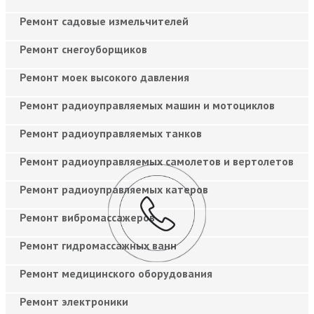
Ремонт садовые измельчителей
Ремонт снегоуборщиков
Ремонт моек высокого давления
Ремонт радиоуправляемых машин и мотоциклов
Ремонт радиоуправляемых танков
Ремонт радиоуправляемых самолетов и вертолетов
Ремонт радиоуправляемых катеров
Ремонт вибромассажеров
Ремонт гидромассажных ванн
Ремонт медицинского оборудования
Ремонт электроники