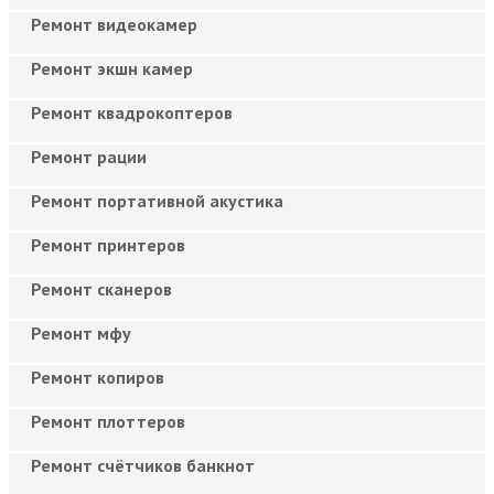
Ремонт видеокамер
Ремонт экшн камер
Ремонт квадрокоптеров
Ремонт рации
Ремонт портативной акустика
Ремонт принтеров
Ремонт сканеров
Ремонт мфу
Ремонт копиров
Ремонт плоттеров
Ремонт счётчиков банкнот