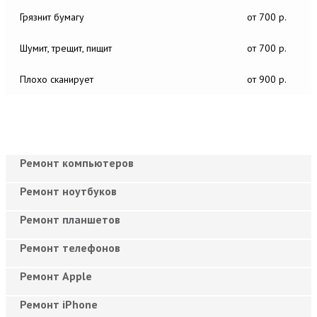
Грязнит бумагу
от 700 р.
Шумит, трещит, пищит
от 700 р.
Плохо сканирует
от 900 р.
Ремонт компьютеров
Ремонт ноутбуков
Ремонт планшетов
Ремонт телефонов
Ремонт Apple
Ремонт iPhone