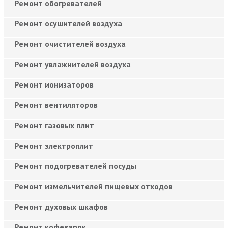
Ремонт обогревателей
Ремонт осушителей воздуха
Ремонт очистителей воздуха
Ремонт увлажнителей воздуха
Ремонт ионизаторов
Ремонт вентиляторов
Ремонт газовых плит
Ремонт электроплит
Ремонт подогревателей посуды
Ремонт измельчителей пищевых отходов
Ремонт духовых шкафов
Ремонт кофеварок