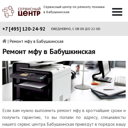
Сервисный центр по ремонту техники
в Бабушкинская
+7 [495] 120-24-92
ЕЖЕДНЕВНО, С 08:00 ДО 22:00
|
Ремонт мфу в Бабушкинская
Ремонт мфу в Бабушкинская
Если вам нужно выполнить ремонт мфу в кротчайшие сроки и
получить гарантию, то вы попали по адресу, специалисты
нашего сервис центра Бабушкинская приведут в порядок вашу