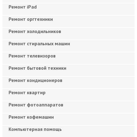
Ремонт iPad
Ремонт оргтехники
Ремонт холодильников
Ремонт стиральных машин
Ремонт телевизоров
Ремонт бытовой техники
Ремонт кондиционеров
Ремонт квартир
Ремонт фотоаппаратов
Ремонт кофемашин
Компьютерная помощь