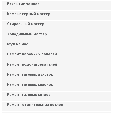
Вскрытие замков
Компьютерный мастер
Cтиральный мастер
Холодильный мастер
Муж на час
Ремонт варочных панелей
Ремонт водонагревателей
Ремонт газовых духовок
Ремонт газовых колонок
Ремонт газовых котлов
Ремонт отопительных котлов