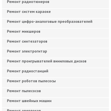
Ремонт радиотюнеров
Ремонт систем караоке
Ремонт цифро-аналоговые преобразователей
Ремонт микшеров
Ремонт синтезаторов
Ремонт электрогитар
Ремонт проигрывателей виниловых дисков
Ремонт радиостанций
Ремонт роботов пылесосы
Ремонт пылесосов
Ремонт швейных машин
Ремонт оверлоков