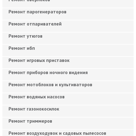
Ремонт парогенераторов
Ремонт отпаривателей
Ремонт утюгов
Ремонт ибп
Ремонт игровых приставок
Ремонт приборов ночного видения
Ремонт мотоблоков и культиваторов
Ремонт водяных насосов
Ремонт газонокосилок
Ремонт триммеров
Ремонт воздуходувок и садовых пылесосов