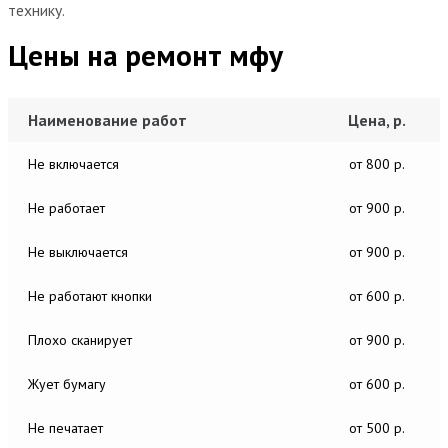
технику.
Цены на ремонт мфу
Наименование работ
Цена, р.
Не включается
от 800 р.
Не работает
от 900 р.
Не выключается
от 900 р.
Не работают кнопки
от 600 р.
Плохо сканирует
от 900 р.
Жует бумагу
от 600 р.
Не печатает
от 500 р.