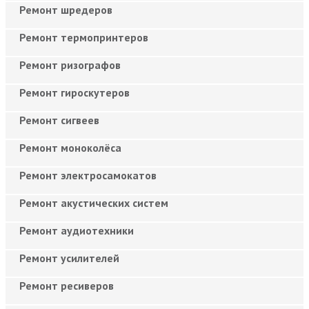
Ремонт шредеров
Ремонт термопринтеров
Ремонт ризографов
Ремонт гироскутеров
Ремонт сигвеев
Ремонт моноколёса
Ремонт электросамокатов
Ремонт акустических систем
Ремонт аудиотехники
Ремонт усилителей
Ремонт ресиверов