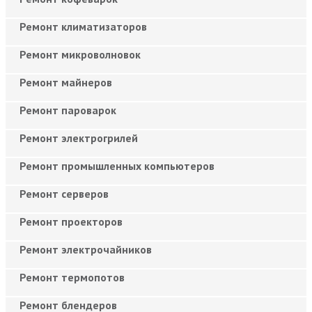
Ремонт климатизаторов
Ремонт микроволновок
Ремонт майнеров
Ремонт пароварок
Ремонт электрогрилей
Ремонт промышленных компьютеров
Ремонт серверов
Ремонт проекторов
Ремонт электрочайников
Ремонт термопотов
Ремонт блендеров