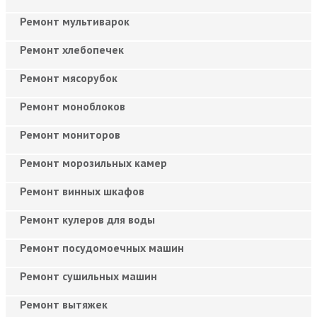
Ремонт мультиварок
Ремонт хлебопечек
Ремонт мясорубок
Ремонт моноблоков
Ремонт мониторов
Ремонт морозильных камер
Ремонт винных шкафов
Ремонт кулеров для воды
Ремонт посудомоечных машин
Ремонт сушильных машин
Ремонт вытяжек