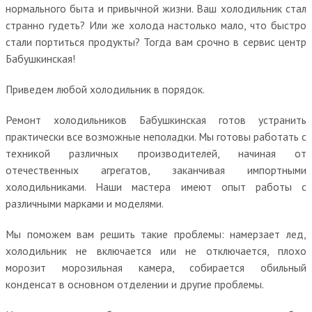
нормального быта и привычной жизни. Ваш холодильник стал
странно гудеть? Или же холода настолько мало, что быстро
стали портиться продукты? Тогда вам срочно в сервис центр
Бабушкинская!
Приведем любой холодильник в порядок.
Ремонт холодильников Бабушкинская готов устранить
практически все возможные неполадки. Мы готовы работать с
техникой различных производителей, начиная от
отечественных агрегатов, заканчивая импортными
холодильниками. Наши мастера имеют опыт работы с
различными марками и моделями.
Мы поможем вам решить такие проблемы: намерзает лед,
холодильник не включается или не отключается, плохо
морозит морозильная камера, собирается обильный
конденсат в основном отделении и другие проблемы.