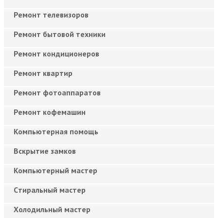
Ремонт телевизоров
Ремонт бытовой техники
Ремонт кондиционеров
Ремонт квартир
Ремонт фотоаппаратов
Ремонт кофемашин
Компьютерная помощь
Вскрытие замков
Компьютерный мастер
Cтиральный мастер
Холодильный мастер