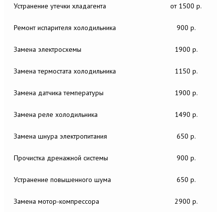
Устранение утечки хладагента
от 1500 р.
Ремонт испарителя холодильника
900 р.
Замена электросхемы
1900 р.
Замена термостата холодильника
1150 р.
Замена датчика температуры
1900 р.
Замена реле холодильника
1490 р.
Замена шнура электропитания
650 р.
Прочистка дренажной системы
900 р.
Устранение повышенного шума
650 р.
Замена мотор-компрессора
2900 р.