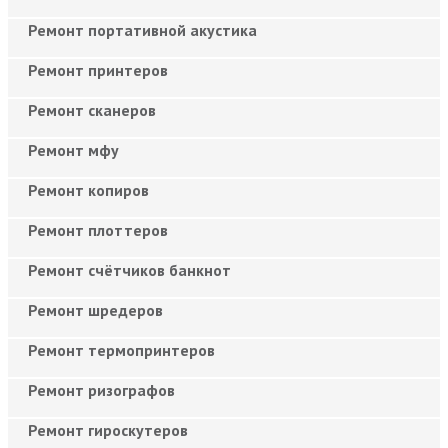
Ремонт портативной акустика
Ремонт принтеров
Ремонт сканеров
Ремонт мфу
Ремонт копиров
Ремонт плоттеров
Ремонт счётчиков банкнот
Ремонт шредеров
Ремонт термопринтеров
Ремонт ризографов
Ремонт гироскутеров