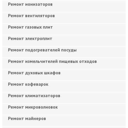
Ремонт ионизаторов
Ремонт вентиляторов
Ремонт газовых плит
Ремонт электроплит
Ремонт подогревателей посуды
Ремонт измельчителей пищевых отходов
Ремонт духовых шкафов
Ремонт кофеварок
Ремонт климатизаторов
Ремонт микроволновок
Ремонт майнеров