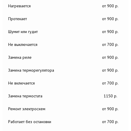
Нагревается
от 900 р.
Протекает
от 900 р.
Шумит или гудит
от 900 р.
Не выключается
от 700 р.
Замена реле
от 900 р.
Замена терморегулятора
от 900 р.
Не включается
от 700 р.
Замена термостата
1150 р.
Ремонт электросхем
от 900 р.
Работает без остановки
от 700 р.