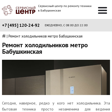
Сервисный центр по ремонту техники
в Бабушкинская
+7 [495] 120-24-92
ЕЖЕДНЕВНО, С 08:00 ДО 22:00
|
Ремонт холодильников метро Бабушкинская
Ремонт холодильников метро
Бабушкинская
Сегодня, наверное, редко у кого нет холодильника. Эта
бытовая техника просто незаменима для ведения