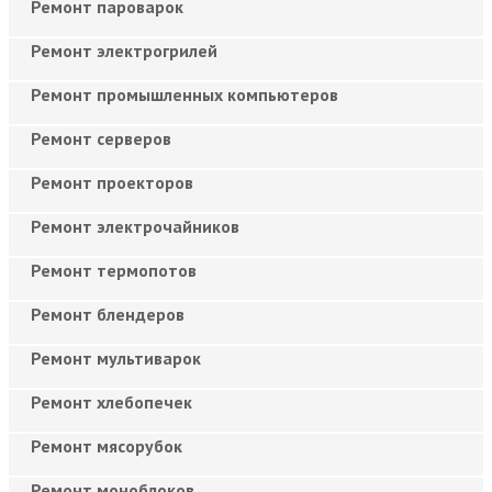
Ремонт пароварок
Ремонт электрогрилей
Ремонт промышленных компьютеров
Ремонт серверов
Ремонт проекторов
Ремонт электрочайников
Ремонт термопотов
Ремонт блендеров
Ремонт мультиварок
Ремонт хлебопечек
Ремонт мясорубок
Ремонт моноблоков