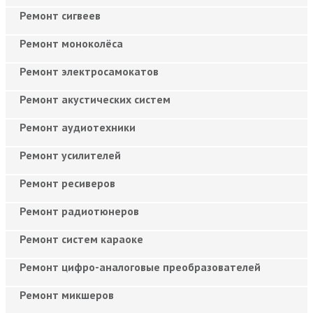
Ремонт сигвеев
Ремонт моноколёса
Ремонт электросамокатов
Ремонт акустических систем
Ремонт аудиотехники
Ремонт усилителей
Ремонт ресиверов
Ремонт радиотюнеров
Ремонт систем караоке
Ремонт цифро-аналоговые преобразователей
Ремонт микшеров