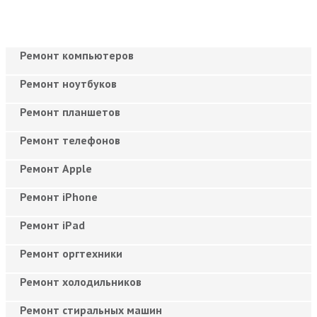
Ремонт компьютеров
Ремонт ноутбуков
Ремонт планшетов
Ремонт телефонов
Ремонт Apple
Ремонт iPhone
Ремонт iPad
Ремонт оргтехники
Ремонт холодильников
Ремонт стиральных машин