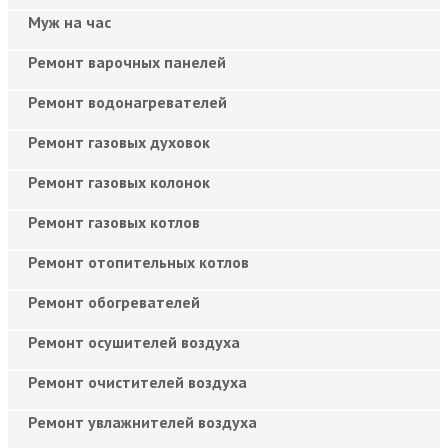
Муж на час
Ремонт варочных панелей
Ремонт водонагревателей
Ремонт газовых духовок
Ремонт газовых колонок
Ремонт газовых котлов
Ремонт отопительных котлов
Ремонт обогревателей
Ремонт осушителей воздуха
Ремонт очистителей воздуха
Ремонт увлажнителей воздуха