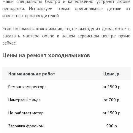
Наши специалисты быстро и качественно устранят любые
неполадки. Используем только оригинальные детали от
известных производителей.
Если поломался холодильник, то, не выходя из дома, можете
заказать мастера online в нашем сервисном центре прямо
сейчас.
Цены на ремонт холодильников
Наименование работ
Цена, р.
Ремонт компрессора
от 1500 р.
Намерзание льда
от 700 р.
Не работает мотор
от 1500 р.
Заправка фреоном
900 р.