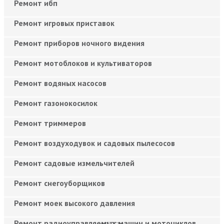
Ремонт ибп
Ремонт игровых приставок
Ремонт приборов ночного видения
Ремонт мотоблоков и культиваторов
Ремонт водяных насосов
Ремонт газонокосилок
Ремонт триммеров
Ремонт воздуходувок и садовых пылесосов
Ремонт садовые измельчителей
Ремонт снегоуборщиков
Ремонт моек высокого давления
Ремонт радиоуправляемых машин и мотоциклов