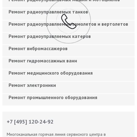
Ремонт радиоуправляемых танков
Ремонт радиоуправляемых самолетов и вертолетов
Ремонт радиоуправляемых катеров
Ремонт вибромассажеров
Ремонт гидромассажных ванн
Ремонт медицинского оборудования
Ремонт электроники
Ремонт промышленного оборудования
+7 [495] 120-24-92
Многоканальная горячая линия сервисного центра в