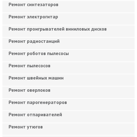
Ремонт синтезаторов
Ремонт электрогитар
Ремонт проигрывателей виниловых дисков
Ремонт радиостанций
Ремонт роботов пылесосы
Ремонт пылесосов
Ремонт швейных машин
Ремонт оверлоков
Ремонт парогенераторов
Ремонт отпаривателей
Ремонт утюгов