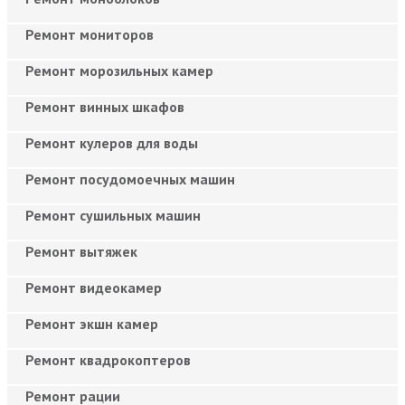
Ремонт мониторов
Ремонт морозильных камер
Ремонт винных шкафов
Ремонт кулеров для воды
Ремонт посудомоечных машин
Ремонт сушильных машин
Ремонт вытяжек
Ремонт видеокамер
Ремонт экшн камер
Ремонт квадрокоптеров
Ремонт рации